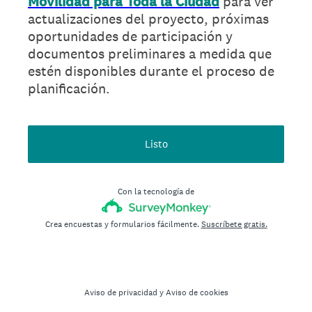
Movilidad para Toda la Ciudad
para ver
actualizaciones del proyecto, próximas
oportunidades de participación y
documentos preliminares a medida que
estén disponibles durante el proceso de
planificación.
Listo
Con la tecnología de
Crea encuestas y formularios fácilmente.
Suscríbete gratis.
Aviso de privacidad
y
Aviso de cookies