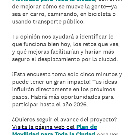
de mejorar cómo se mueve la gente—ya
sea en carro, caminando, en bicicleta o
usando transporte público.
Tu opinión nos ayudará a identificar lo
que funciona bien hoy, los retos que ves,
y qué mejoras facilitarían y harían más
seguro el desplazamiento por la ciudad.
¡Esta encuesta toma solo cinco minutos y
puede tener un gran impacto! Tus ideas
influirán directamente en los próximos
pasos. Habrá más oportunidades para
participar hasta el año 2026.
¿Quieres seguir el avance del proyecto?
Visita la página web del
Plan de
Movilidad para Toda la Ciudad
para ver