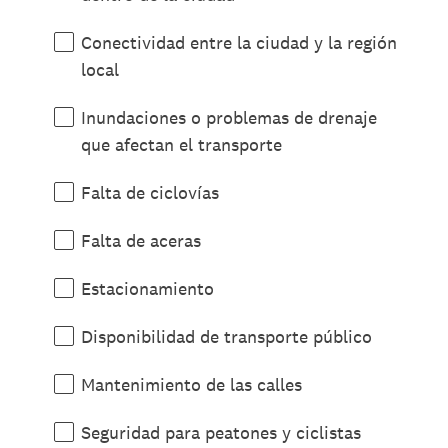
Conectividad entre la ciudad y la región
local
Inundaciones o problemas de drenaje
que afectan el transporte
Falta de ciclovías
Falta de aceras
Estacionamiento
Disponibilidad de transporte público
Mantenimiento de las calles
Seguridad para peatones y ciclistas