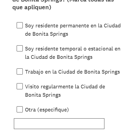
que apliquen)
Soy residente permanente en la Ciudad
de Bonita Springs
Soy residente temporal o estacional en
la Ciudad de Bonita Springs
Trabajo en la Ciudad de Bonita Springs
Visito regularmente la Ciudad de
Bonita Springs
Otra (especifique)