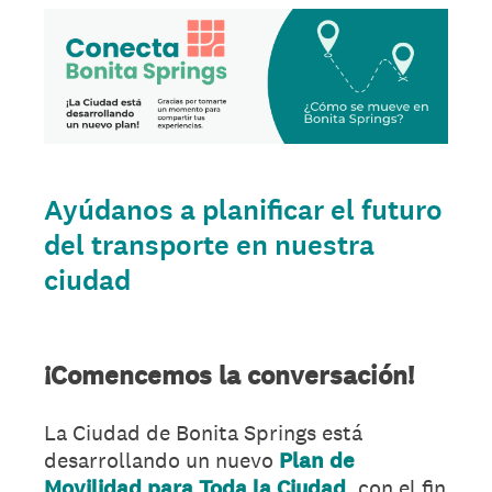
Ayúdanos a planificar el futuro
del transporte en nuestra
ciudad
¡Comencemos la conversación!
La Ciudad de Bonita Springs está
desarrollando un nuevo
Plan de
Movilidad para Toda la Ciudad
, con el fin