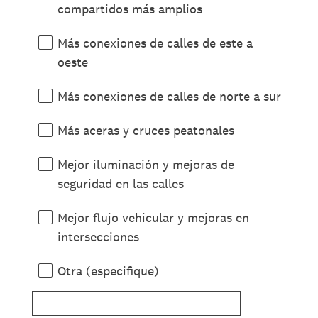
compartidos más amplios
Más conexiones de calles de este a
oeste
Más conexiones de calles de norte a sur
Más aceras y cruces peatonales
Mejor iluminación y mejoras de
seguridad en las calles
Mejor flujo vehicular y mejoras en
intersecciones
Otra (especifique)