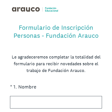
Formulario de Inscripción
Personas - Fundación Arauco
Le agradeceremos completar la totalidad del
formulario para recibir novedades sobre el
trabajo de Fundación Arauco.
(Obligatorio).
*
1
.
Nombre