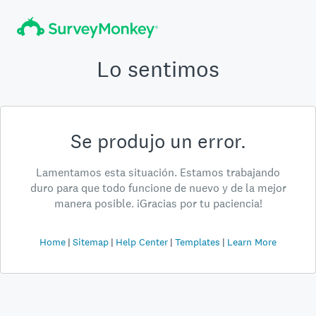
Lo sentimos
Se produjo un error.
Lamentamos esta situación. Estamos trabajando
duro para que todo funcione de nuevo y de la mejor
manera posible. ¡Gracias por tu paciencia!
Home
Sitemap
Help Center
Templates
Learn More