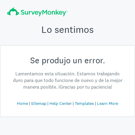
Lo sentimos
Se produjo un error.
Lamentamos esta situación. Estamos trabajando
duro para que todo funcione de nuevo y de la mejor
manera posible. ¡Gracias por tu paciencia!
Home
Sitemap
Help Center
Templates
Learn More