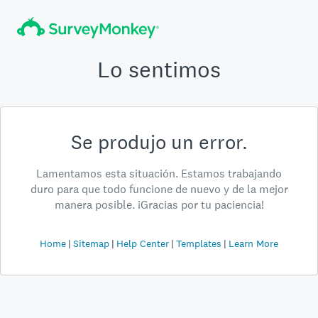
Lo sentimos
Se produjo un error.
Lamentamos esta situación. Estamos trabajando
duro para que todo funcione de nuevo y de la mejor
manera posible. ¡Gracias por tu paciencia!
Home
Sitemap
Help Center
Templates
Learn More