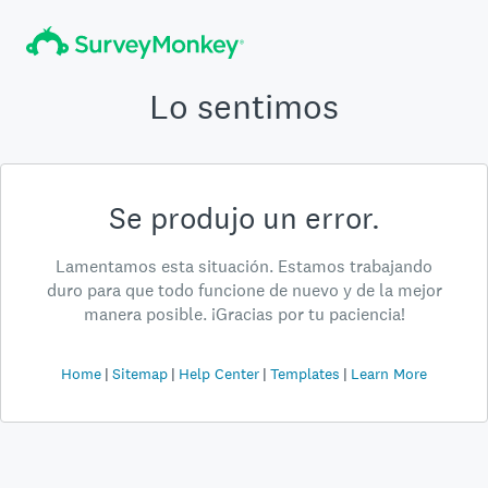
Lo sentimos
Se produjo un error.
Lamentamos esta situación. Estamos trabajando
duro para que todo funcione de nuevo y de la mejor
manera posible. ¡Gracias por tu paciencia!
Home
Sitemap
Help Center
Templates
Learn More