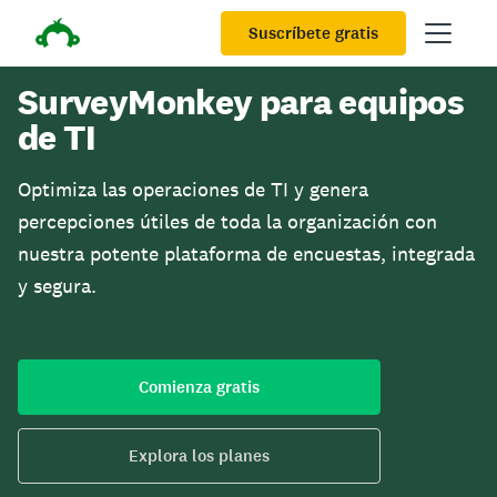
Suscríbete gratis
SurveyMonkey para equipos
de TI
Optimiza las operaciones de TI y genera
percepciones útiles de toda la organización con
nuestra potente plataforma de encuestas, integrada
y segura.
Comienza gratis
Explora los planes