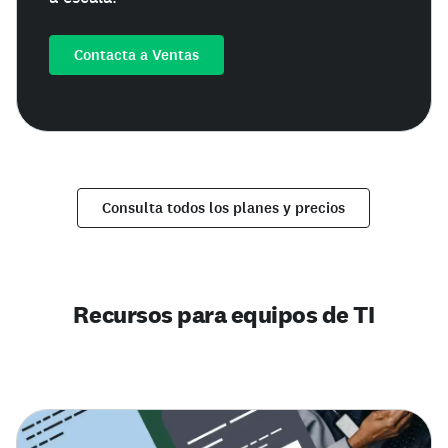
Contacta a Ventas
Consulta todos los planes y precios
Recursos para equipos de TI