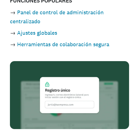
FUNCIONES POPULARES
→
Panel de control de administración
centralizado
→
Ajustes globales
→
Herramientas de colaboración segura