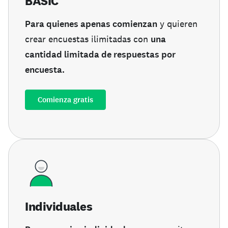
BASIC
Para quienes apenas comienzan
y quieren
crear encuestas ilimitadas con
una
cantidad limitada de respuestas por
encuesta.
Comienza gratis
Individuales