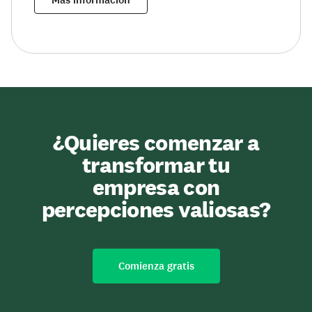
¿Quieres comenzar a
transformar tu
empresa con
percepciones valiosas?
Comienza gratis