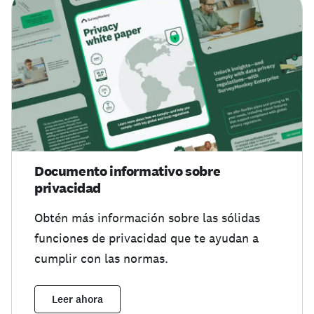
Documento informativo sobre
privacidad
Obtén más información sobre las sólidas
funciones de privacidad que te ayudan a
cumplir con las normas.
Leer ahora