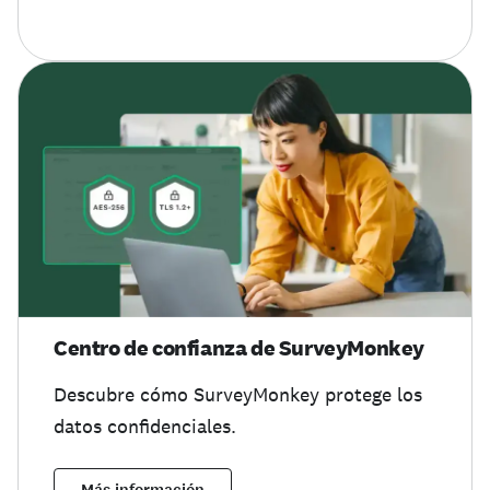
Centro de confianza de SurveyMonkey
Descubre cómo SurveyMonkey protege los
datos confidenciales.
Más información