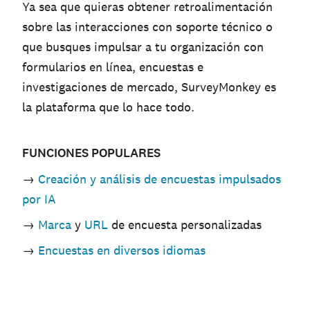
Ya sea que quieras obtener retroalimentación
sobre las interacciones con soporte técnico o
que busques impulsar a tu organización con
formularios en línea, encuestas e
investigaciones de mercado, SurveyMonkey es
la plataforma que lo hace todo.
FUNCIONES POPULARES
→
Creación y análisis de encuestas impulsados
por IA
→
Marca
y
URL
de encuesta personalizadas
→
Encuestas en diversos idiomas