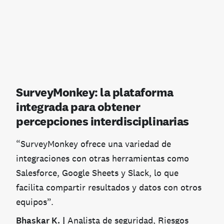
SurveyMonkey: la plataforma
integrada para obtener
percepciones interdisciplinarias
“SurveyMonkey ofrece una variedad de
integraciones con otras herramientas como
Salesforce, Google Sheets y Slack, lo que
facilita compartir resultados y datos con otros
equipos”.
Bhaskar K.
|
Analista de seguridad, Riesgos