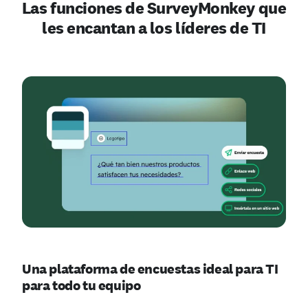
Las funciones de SurveyMonkey que
les encantan a los líderes de TI
Una plataforma de encuestas ideal para TI
para todo tu equipo