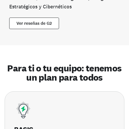
Estratégicos y Cibernéticos
Ver reseñas de G2
Para ti o tu equipo: tenemos
un plan para todos