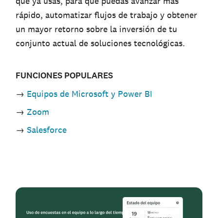
que ya usas, para que puedas avanzar más
rápido, automatizar flujos de trabajo y obtener
un mayor retorno sobre la inversión de tu
conjunto actual de soluciones tecnológicas.
FUNCIONES POPULARES
→
Equipos de Microsoft y Power BI
→
Zoom
→
Salesforce