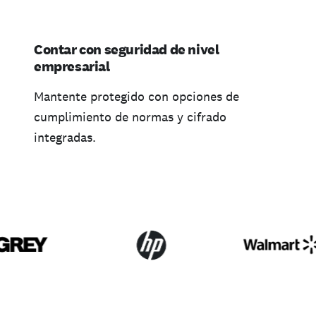
Contar con seguridad de nivel
empresarial
Mantente protegido con opciones de
cumplimiento de normas y cifrado
integradas.