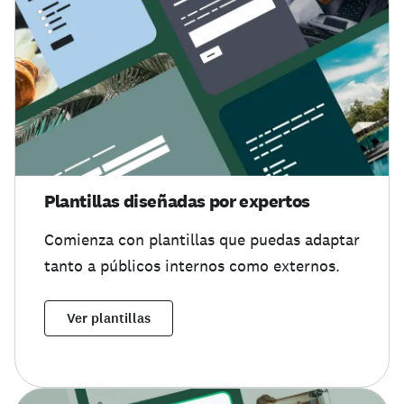
Plantillas diseñadas por expertos
Comienza con plantillas que puedas adaptar
tanto a públicos internos como externos.
Ver plantillas