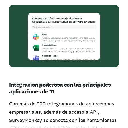
Integración poderosa con las principales
aplicaciones de TI
Con más de 200 integraciones de aplicaciones
empresariales, además de acceso a API,
SurveyMonkey se conecta con las herramientas