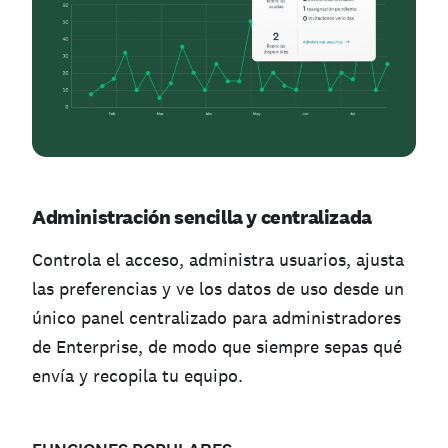
Administración sencilla y centralizada
Controla el acceso, administra usuarios, ajusta
las preferencias y ve los datos de uso desde un
único panel centralizado para administradores
de Enterprise, de modo que siempre sepas qué
envía y recopila tu equipo.
—