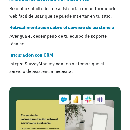
Recopila solicitudes de asistencia con un formulario
web fácil de usar que se puede insertar en tu sitio.
Retroalimentación sobre el servicio de asistencia
Averigua el desempeño de tu equipo de soporte
técnico.
Integración con CRM
Integra SurveyMonkey con los sistemas que el
servicio de asistencia necesita.