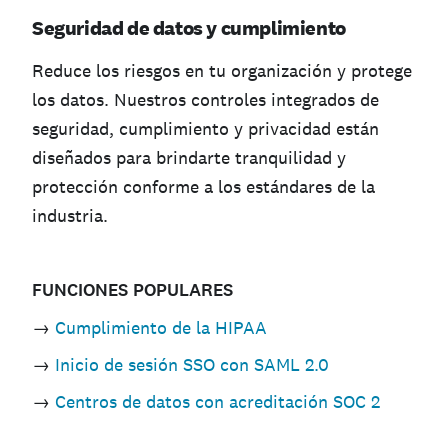
Seguridad de datos y cumplimiento
Reduce los riesgos en tu organización y protege
los datos. Nuestros controles integrados de
seguridad, cumplimiento y privacidad están
diseñados para brindarte tranquilidad y
protección conforme a los estándares de la
industria.
—
FUNCIONES
POPULARES
→
Cumplimiento de la HIPAA
→
Inicio de sesión SSO con SAML 2.0
→
Centros de datos con acreditación SOC 2