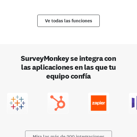
Ve todas las funciones
SurveyMonkey se integra con
las aplicaciones en las que tu
equipo confía
Mira las más de 200 integraciones