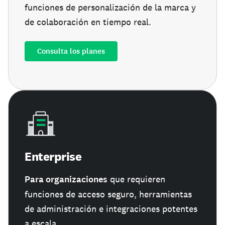
funciones de personalización de la marca y
de colaboración en tiempo real.
Consulta los planes
Enterprise
Para organizaciones
que requieren
funciones de acceso seguro, herramientas
de administración e integraciones potentes
a escala.