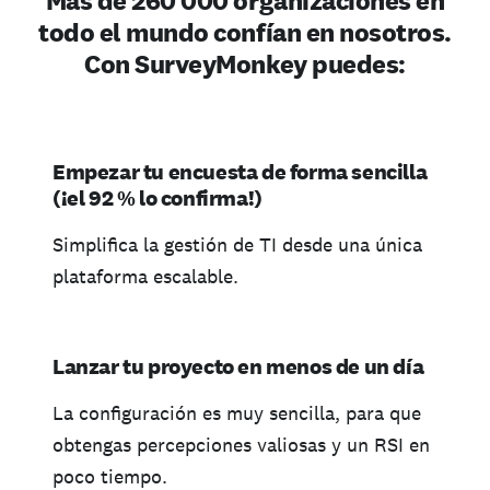
Más de 260 000 organizaciones en
todo el mundo confían en nosotros.
Con SurveyMonkey puedes:
Empezar tu encuesta de forma sencilla
(¡el 92 % lo confirma!)
Simplifica la gestión de TI desde una única
plataforma escalable.
Lanzar tu proyecto en menos de un día
La configuración es muy sencilla, para que
obtengas percepciones valiosas y un RSI en
poco tiempo.