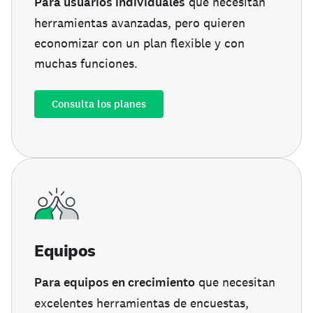
Para usuarios individuales
que necesitan
herramientas avanzadas, pero quieren
economizar con un plan flexible y con
muchas funciones.
Consulta los planes
Equipos
Para equipos en crecimiento
que necesitan
excelentes herramientas de encuestas,